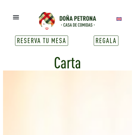
RESERVA TU MESA
REGALA
Carta