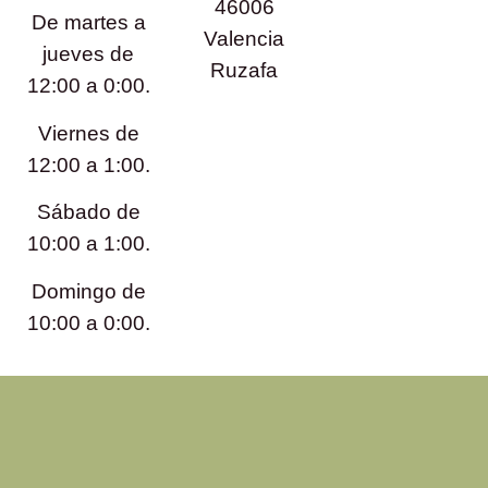
46006
De martes a
Valencia
jueves de
Ruzafa
12:00 a 0:00.
Viernes de
12:00 a 1:00.
Sábado de
10:00 a 1:00.
Domingo de
10:00 a 0:00.