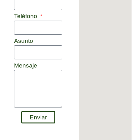
Teléfono
Asunto
Mensaje
Enviar