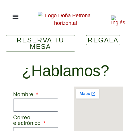
RESERVA TU
REGALA
MESA
¿Hablamos?
Nombre
Correo
electrónico