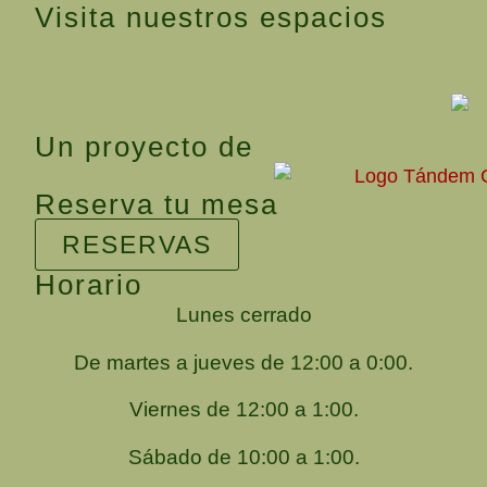
Visita nuestros espacios
Un proyecto de
Reserva tu mesa
RESERVAS
Horario
Lunes cerrado
De martes a jueves de 12:00 a 0:00.
Viernes de 12:00 a 1:00.
Sábado de 10:00 a 1:00.