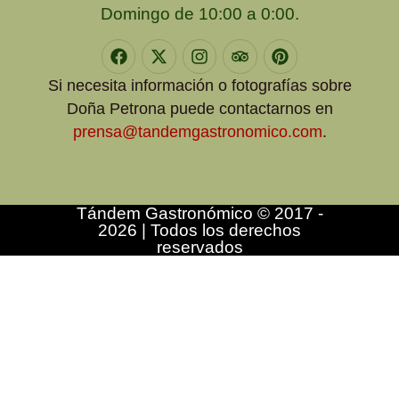
Domingo de 10:00 a 0:00.
Si necesita información o fotografías sobre
Doña Petrona puede contactarnos en
prensa@tandemgastronomico.com
.
Tándem Gastronómico © 2017 -
2026 | Todos los derechos
reservados