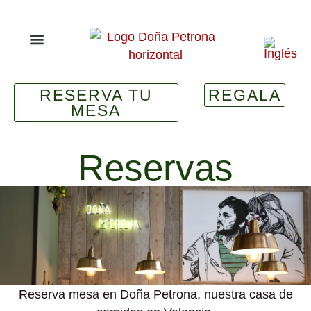
RESERVA TU
REGALA
MESA
Reservas
Reserva mesa en Doña Petrona, nuestra casa de