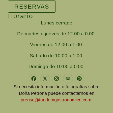
RESERVAS
Horario
Lunes cerrado
De martes a jueves de 12:00 a 0:00.
Viernes de 12:00 a 1:00.
Sábado de 10:00 a 1:00.
Domingo de 10:00 a 0:00.
Si necesita información o fotografías sobre
Doña Petrona puede contactarnos en
prensa@tandemgastronomico.com
.