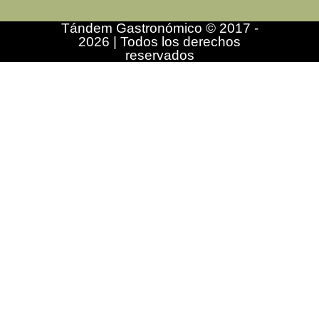
Tándem Gastronómico © 2017 -
2026 | Todos los derechos
reservados