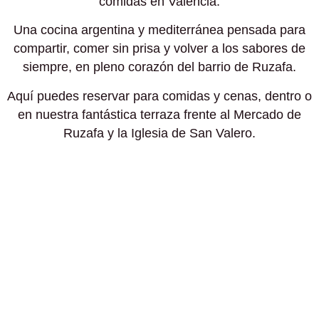
comidas en Valencia.
Una cocina argentina y mediterránea pensada para
compartir, comer sin prisa y volver a los sabores de
siempre, en pleno corazón del barrio de Ruzafa.
Aquí puedes reservar para comidas y cenas, dentro o
en nuestra fantástica terraza frente al Mercado de
Ruzafa y la Iglesia de San Valero.