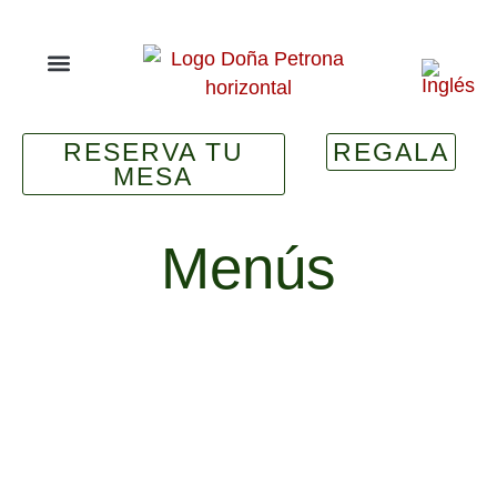
RESERVA TU
REGALA
MESA
Menús