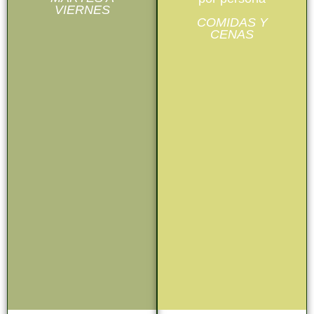
VIERNES
COMIDAS Y
CENAS