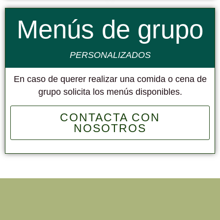
Menús de grupo
PERSONALIZADOS
En caso de querer realizar una comida o cena de
grupo solicita los menús disponibles.
CONTACTA CON
NOSOTROS