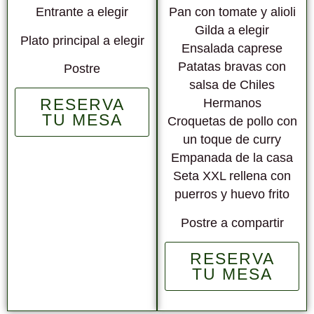
Entrante a elegir
Pan con tomate y alioli
Gilda a elegir
Plato principal a elegir
Ensalada caprese
Patatas bravas con
Postre
salsa de Chiles
RESERVA
Hermanos
TU MESA
Croquetas de pollo con
un toque de curry
Empanada de la casa
Seta XXL rellena con
puerros y huevo frito
Postre a compartir
RESERVA
TU MESA