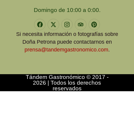
Domingo de 10:00 a 0:00.
Si necesita información o fotografías sobre
Doña Petrona puede contactarnos en
prensa@tandemgastronomico.com
.
Tándem Gastronómico © 2017 -
2026 | Todos los derechos
reservados