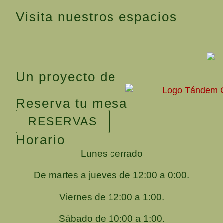
Visita nuestros espacios
Un proyecto de
Reserva tu mesa
RESERVAS
Horario
Lunes cerrado
De martes a jueves de 12:00 a 0:00.
Viernes de 12:00 a 1:00.
Sábado de 10:00 a 1:00.