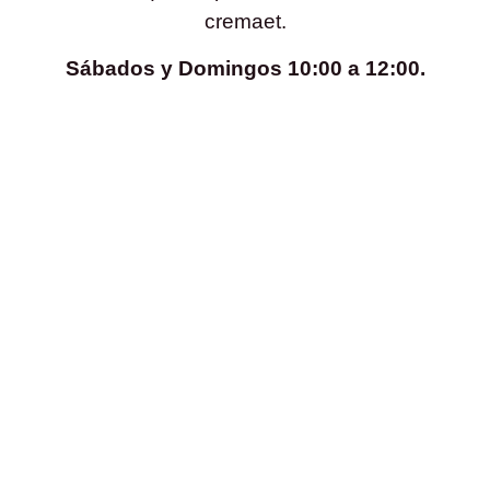
cremaet.
Sábados y Domingos 10:00 a 12:00.