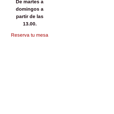
De martes a
domingos a
partir de las
13.00.
Reserva tu mesa