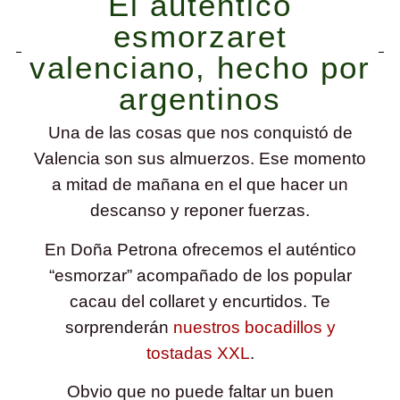
El auténtico
esmorzaret
valenciano, hecho por
argentinos
Una de las cosas que nos conquistó de
Valencia son sus almuerzos. Ese momento
a mitad de mañana en el que hacer un
descanso y reponer fuerzas.
En Doña Petrona ofrecemos el auténtico
“esmorzar” acompañado de los popular
cacau del collaret y encurtidos. Te
sorprenderán
nuestros bocadillos y
tostadas XXL
.
Obvio que no puede faltar un buen