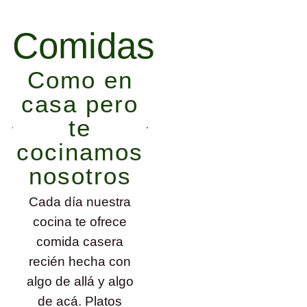
Comidas
Como en
casa pero
te
cocinamos
nosotros
Cada día nuestra
cocina te ofrece
comida casera
recién hecha con
algo de allá y algo
de acá. Platos