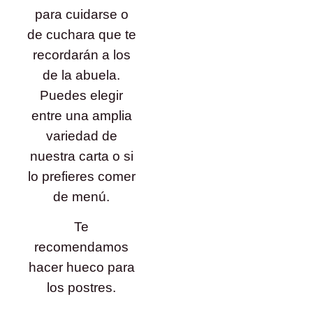
para cuidarse o
de cuchara que te
recordarán a los
de la abuela.
Puedes elegir
entre una amplia
variedad de
nuestra carta o si
lo prefieres comer
de menú.
Te
recomendamos
hacer hueco para
los postres.