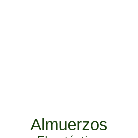
Almuerzos