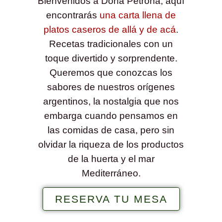
Bienvenidos a Doña Petrona, aquí
encontrarás
una carta llena de
platos caseros de allá y de acá
.
Recetas tradicionales con un
toque divertido y sorprendente.
Queremos que conozcas los
sabores de nuestros orígenes
argentinos, la nostalgia que nos
embarga cuando pensamos en
las comidas de casa, pero sin
olvidar la riqueza de los productos
de la huerta y el mar
Mediterráneo.
RESERVA TU MESA